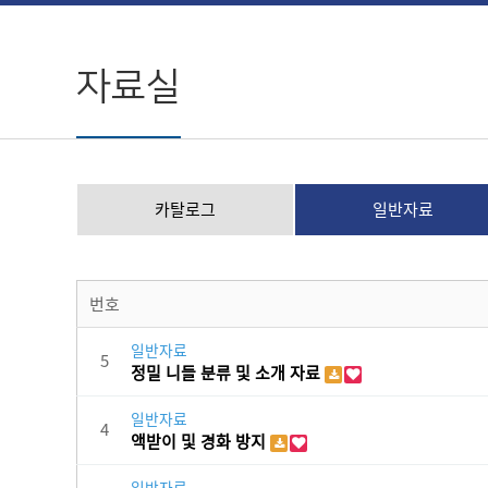
자료실
카탈로그
일반자료
번호
일반자료
5
정밀 니들 분류 및 소개 자료
일반자료
4
액받이 및 경화 방지
일반자료