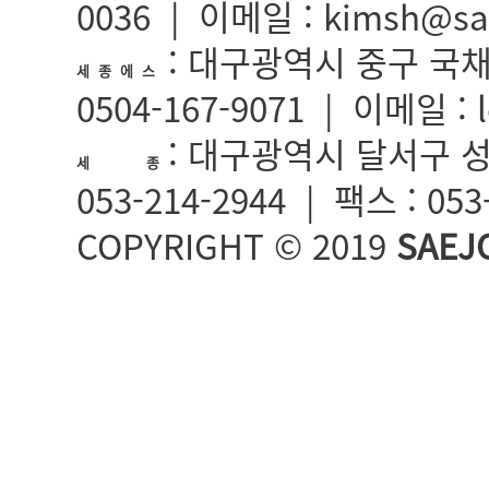
0036 | 이메일 : kimsh@sa
: 대구광역시 중구 국채보상
세 종 에 스
0504-167-9071 | 이메일 : 
: 대구광역시 달서구 성서
세 종
053-214-2944 | 팩스 : 05
COPYRIGHT © 2019
SAEJ