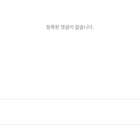
등록된 댓글이 없습니다.