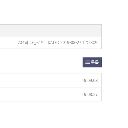
234회 다운로드 | DATE : 2019-08-27 17:23:26
목록
19.09.03
19.08.27