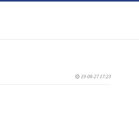
19-08-27 17:23