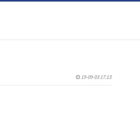
19-09-03 17:13