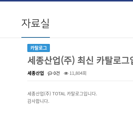
자료실
카탈로그
세종산업(주) 최신 카탈로그
세종산업
0건
11,804회
세종산업(주) TOTAL 카탈로그입니다.
감사합니다.