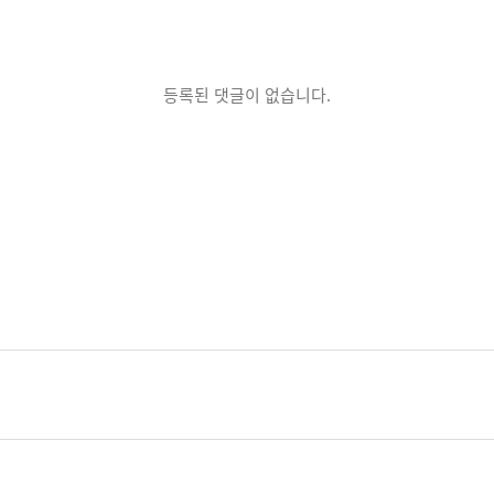
등록된 댓글이 없습니다.