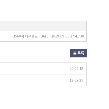
3560회 다운로드 | DATE : 2019-09-03 17:41:38
목록
20.02.12
19.08.27