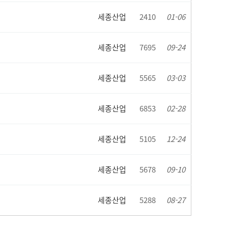
세종산업
2410
01-06
세종산업
7695
09-24
세종산업
5565
03-03
세종산업
6853
02-28
세종산업
5105
12-24
세종산업
5678
09-10
세종산업
5288
08-27