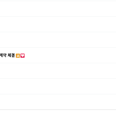
 계약 체결