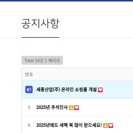
공지사항
Total 10건
1 페이지
번호
세종산업(주) 온라인 쇼핑몰 개설
9
2025년 추석인사
8
2025년에도 새해 복 많이 받으세요!