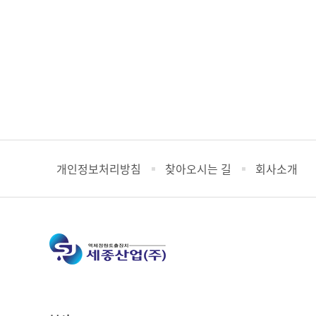
개인정보처리방침
찾아오시는 길
회사소개