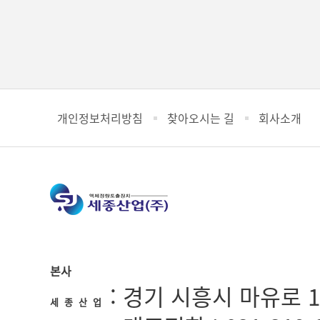
개인정보처리방침
찾아오시는 길
회사소개
본사
: 경기 시흥시 마유로 1
세 종 산 업