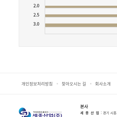
개인정보처리방침
찾아오시는 길
회사소개
본사
세 종 산 업
: 경기 시흥