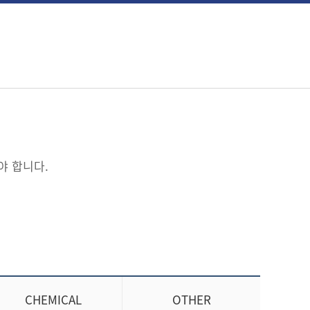
야 합니다.
CHEMICAL
OTHER