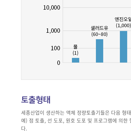
토출형태
세종산업이 생산하는 액체 정량토출기들은 다음 형태
예) 점 토출, 선 도포, 원호 도포 및 프로그램에 의
다.