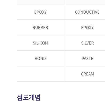
EPOXY
CONDUCTIVE
RUBBER
EPOXY
SILICON
SILVER
BOND
PASTE
CREAM
점도개념