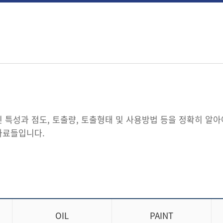
인 특성과 점도, 토출량, 토출형태 및 사용방법 등을 정확히 알아
자료들입니다.
OIL
PAINT