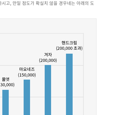
하시고, 만일 점도가 확실치 않을 경우네는 아래의 도