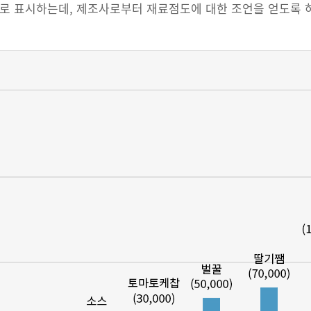
CP)로 표시하는데, 제조사로부터 재료점도에 대한 조언을 얻도록 