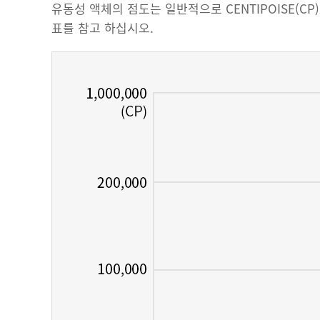
유동성 액체의 점도는 일반적으로 CENTIPOISE(
표를 참고 하십시오.