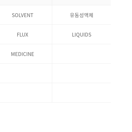
SOLVENT
유동성액체
FLUX
LIQUIDS
MEDICINE