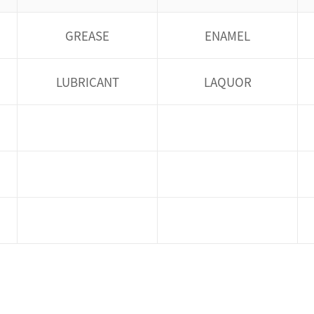
GREASE
ENAMEL
LUBRICANT
LAQUOR