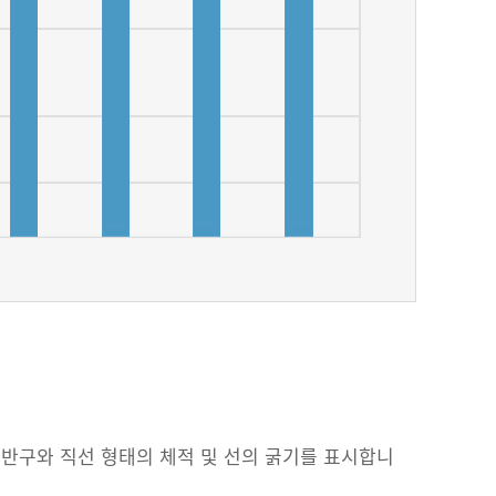
된 반구와 직선 형태의 체적 및 선의 굵기를 표시합니