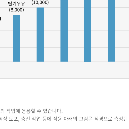
의 작업에 응용할 수 있습니다.
한 형상 도포, 충진 작업 등에 적용 아래의 그림은 직경으로 측정