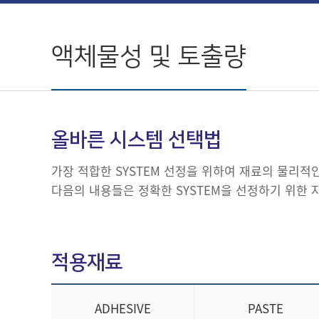
액체물성 및 토출량
올바른 시스템 선택법
가장 적합한 SYSTEM 선정을 위하여 재료의 물리적
다음의 내용들은 정확한 SYSTEM을 선정하기 위한 
적용재료
ADHESIVE
PASTE