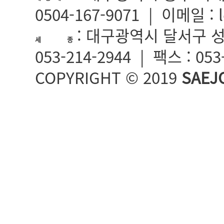
0504-167-9071 | 이메일 : 
: 대구광역시 달서구 성서
세 종
053-214-2944 | 팩스 : 05
COPYRIGHT © 2019
SAEJ