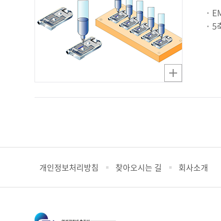
E
5
개인정보처리방침
찾아오시는 길
회사소개