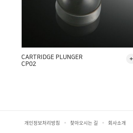
CARTRIDGE PLUNGER
CP02
개인정보처리방침
찾아오시는 길
회사소개