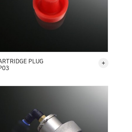
ARTRIDGE PLUG
P03