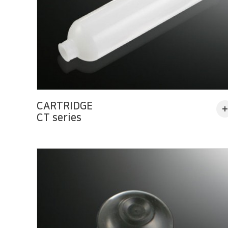
CARTRIDGE
CT series