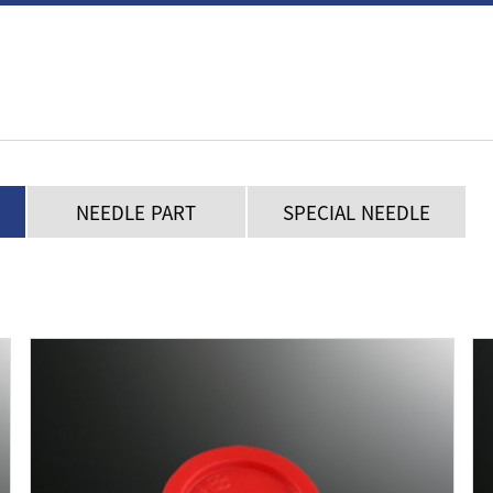
NEEDLE PART
SPECIAL NEEDLE